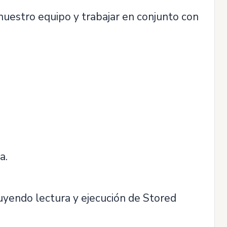
nuestro equipo y trabajar en conjunto con
a.
uyendo lectura y ejecución de Stored