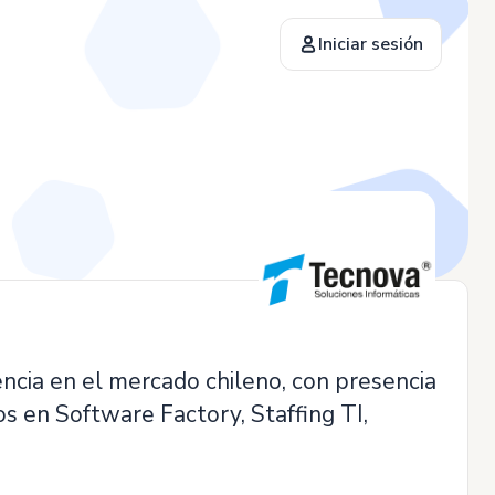
Iniciar sesión
ia en el mercado chileno, con presencia
s en Software Factory, Staffing TI,