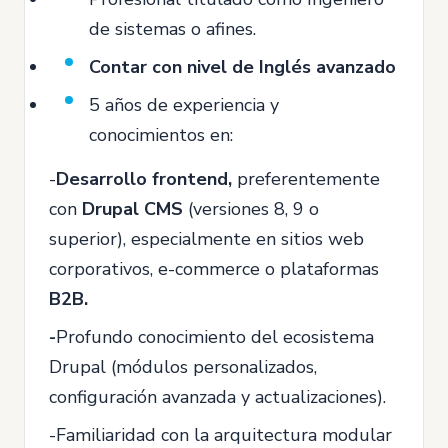
de sistemas o afines.
Contar con nivel de Inglés avanzado
5 años de experiencia y
conocimientos en:
-
Desarrollo frontend,
preferentemente
con
Drupal CMS
(versiones 8, 9 o
superior), especialmente en sitios web
corporativos, e-commerce o plataformas
B2B.
-
Profundo conocimiento del ecosistema
Drupal (módulos personalizados,
configuración avanzada y actualizaciones).
-Familiaridad con la arquitectura modular