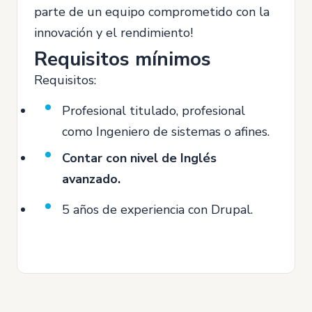
parte de un equipo comprometido con la
innovación y el rendimiento!
Requisitos mínimos
Requisitos:
Profesional titulado, profesional
como Ingeniero de sistemas o afines.
Contar con nivel de Inglés
avanzado.
5 años de experiencia con Drupal.