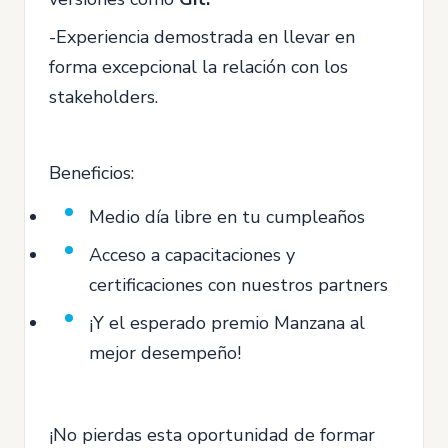
-Experiencia demostrada en llevar en
forma excepcional la relación con los
stakeholders.
Beneficios:
Medio día libre en tu cumpleaños
Acceso a capacitaciones y
certificaciones con nuestros partners
¡Y el esperado premio Manzana al
mejor desempeño!
¡No pierdas esta oportunidad de formar