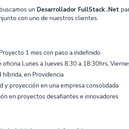
 buscamos un
Desarrollador FullStack .Net
pa
njunto con uno de nuestros clientes.
Proyecto 1 mes con paso a indefinido
 oficina Lunes a Jueves 8:30 a 18:30hrs, Vierne
 híbrida, en Providencia
ad y proyección en una empresa consolidada
ción en proyectos desafiantes e innovadores