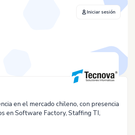
Iniciar sesión
ia en el mercado chileno, con presencia
s en Software Factory, Staffing TI,