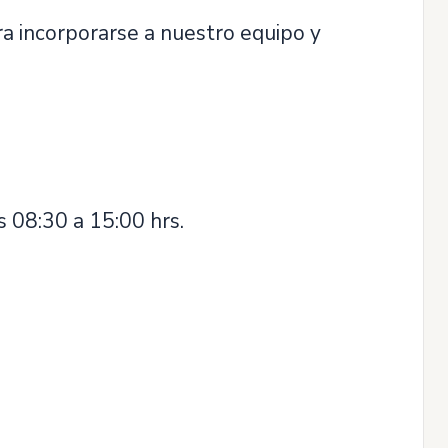
ra incorporarse a nuestro equipo y
s 08:30 a 15:00 hrs.