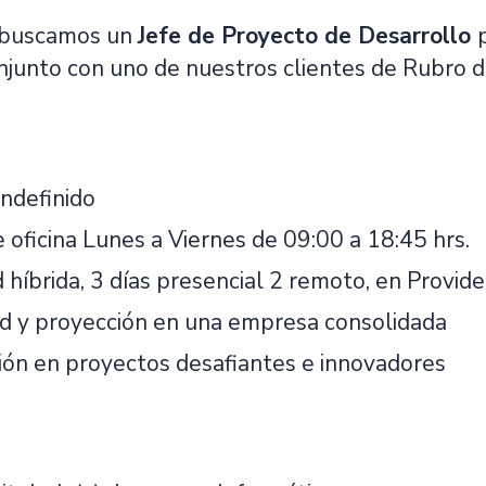
 buscamos un
Jefe de Proyecto de Desarrollo
onjunto con uno de nuestros clientes de Rubro 
indefinido
 oficina Lunes a Viernes de 09:00 a 18:45 hrs.
híbrida, 3 días presencial 2 remoto, en Provide
ad y proyección en una empresa consolidada
ción en proyectos desafiantes e innovadores