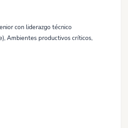
nior con liderazgo técnico
), Ambientes productivos críticos,