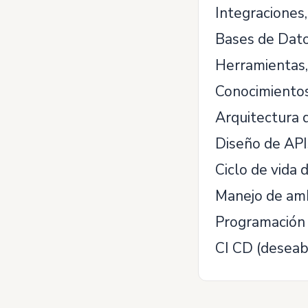
Integraciones
Bases de Dato
Herramientas, 
Conocimientos
Arquitectura d
Diseño de API
Ciclo de vida 
Manejo de am
Programación 
CI CD (deseab