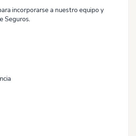
para incorporarse a nuestro equipo y
de Seguros.
ncia