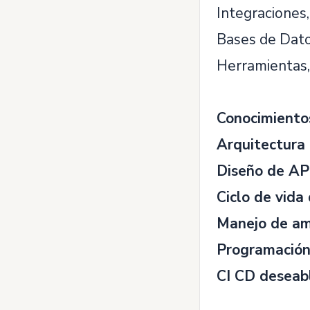
Integraciones
Bases de Dato
Herramientas, 
Conocimiento
Arquitectura 
Diseño de AP
Ciclo de vida
Manejo de a
Programación
CI CD deseab