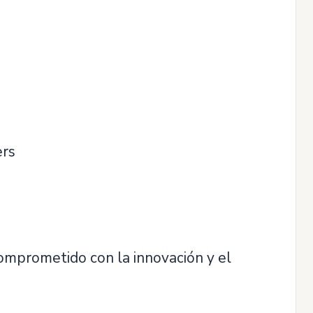
ers
omprometido con la innovación y el