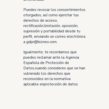
Puedes revocar los consentimientos
otorgados, así como ejercitar tus
derechos de acceso,
rectificación,limitación, oposición,
supresión y portabilidad desde tu
perfil, enviando un correo electrónica
a gdpr@bizneo.com.
Igualmente, te recordamos que
puedes reclamar ante la Agencia
Española de Protección de
Datos,cuando consideres que se han
vulnerado los derechos que
reconocidos en la normativa
aplicable enprotección de datos.