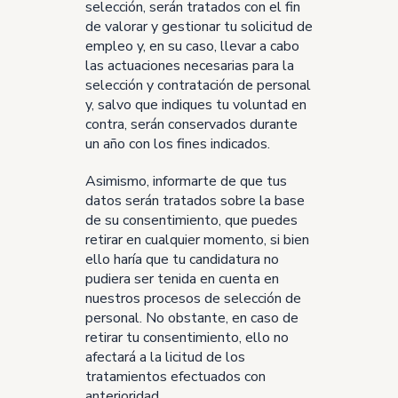
selección, serán tratados con el fin
de valorar y gestionar tu solicitud de
empleo y, en su caso, llevar a cabo
las actuaciones necesarias para la
selección y contratación de personal
y, salvo que indiques tu voluntad en
contra, serán conservados durante
un año con los fines indicados.
Asimismo, informarte de que tus
datos serán tratados sobre la base
de su consentimiento, que puedes
retirar en cualquier momento, si bien
ello haría que tu candidatura no
pudiera ser tenida en cuenta en
nuestros procesos de selección de
personal. No obstante, en caso de
retirar tu consentimiento, ello no
afectará a la licitud de los
tratamientos efectuados con
anterioridad.