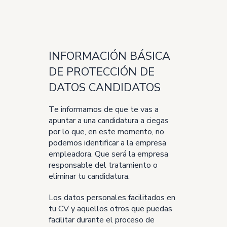
INFORMACIÓN BÁSICA
DE PROTECCIÓN DE
DATOS CANDIDATOS
Te informamos de que te vas a
apuntar a una candidatura a ciegas
por lo que, en este momento, no
podemos identificar a la empresa
empleadora. Que será la empresa
responsable del tratamiento o
eliminar tu candidatura.
Los datos personales facilitados en
tu CV y aquellos otros que puedas
facilitar durante el proceso de